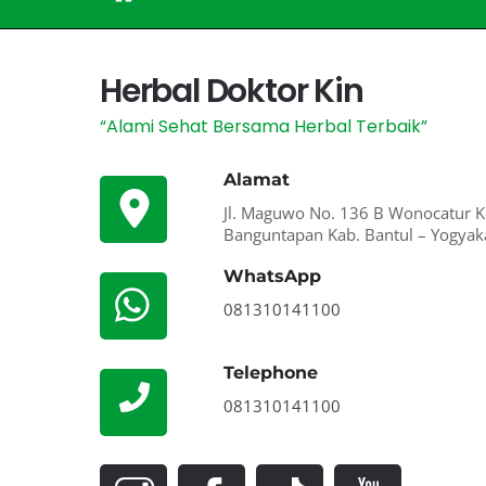
Herbal Doktor Kin
“Alami Sehat Bersama Herbal Terbaik”
Alamat
Jl. Maguwo No. 136 B Wonocatur K
Banguntapan Kab. Bantul – Yogyak
WhatsApp
081310141100
Telephone
081310141100