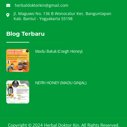
herbaldoktorkin@gmail.com
Jl. Maguwo No. 136 B Wonocatur Kec. Banguntapan
Kab. Bantul - Yogyakarta 55198
Blog Terbaru
Madu Batuk (Covgh Honey)
NEFRI HONEY (MADU GINJAL)
Copyright © 2024 Herbal Doktor Kin. All Rights Reserved.