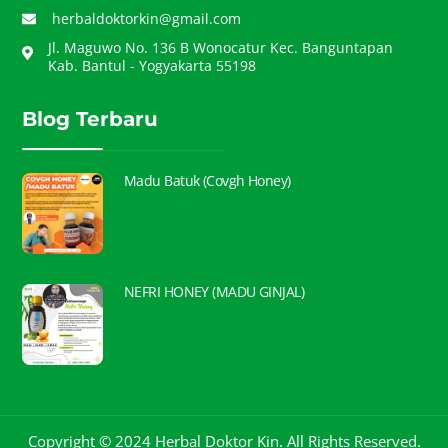
herbaldoktorkin@gmail.com
Jl. Maguwo No. 136 B Wonocatur Kec. Banguntapan
Kab. Bantul - Yogyakarta 55198
Blog Terbaru
Madu Batuk (Covgh Honey)
NEFRI HONEY (MADU GINJAL)
Copyright © 2024 Herbal Doktor Kin. All Rights Reserved.